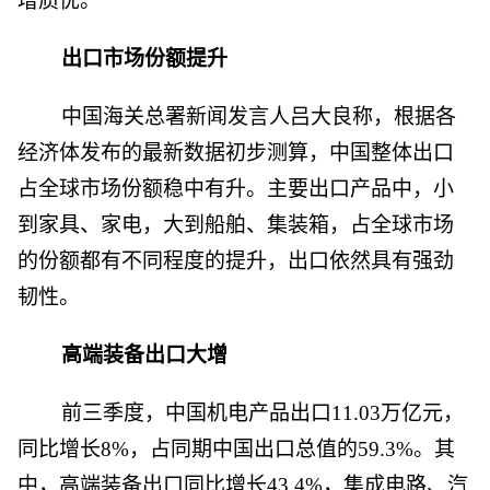
增质优。
出口市场份额提升
中国海关总署新闻发言人吕大良称，根据各
经济体发布的最新数据初步测算，中国整体出口
占全球市场份额稳中有升。主要出口产品中，小
到家具、家电，大到船舶、集装箱，占全球市场
的份额都有不同程度的提升，出口依然具有强劲
韧性。
高端装备出口大增
前三季度，中国机电产品出口11.03万亿元，
同比增长8%，占同期中国出口总值的59.3%。其
中，高端装备出口同比增长43.4%，集成电路、汽