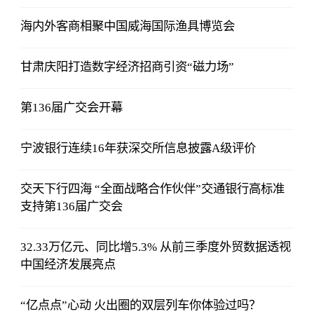
海内外客商相聚中国威海国际渔具博览会
甘肃庆阳打造数字经济招商引资“磁力场”
第136届广交会开幕
宁波银行连续16年获深交所信息披露A级评价
交天下行四海 “全面战略合作伙伴”交通银行高标准
支持第136届广交会
32.33万亿元、同比增5.3% 从前三季度外贸数据透视
中国经济发展亮点
“亿点点”心动 火出圈的双层列车你体验过吗？