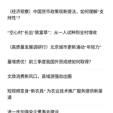
（经济观察）中国货币政策现新提法，如何理解“支
持性”？
“空心村”长出“致富草”：从一人试种到全村增收
（高质量发展调研行）北京城市更新涌动“年轻力”
量增质优！前三季度我国外贸成绩如何取得？
文旅消费新风口，县域游强劲出圈
短视频变身“新农具” 为农业技术推广服务提供新渠
道
进一步加强央企董事会建设