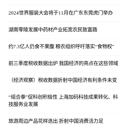
2024世界服装大会将于11月在广东东莞虎门举办
湖南零陵发展中药材产业拓宽农民致富路
约7.3亿人仍食不果腹 粮农组织呼吁落实“食物权”
前三季度税收数据出炉 我国经济的亮点在这些领域
（经济观察）税收数据折射中国经济有利条件未变
“组合拳”促科创积极性 上海加码科技成果转化、科
技服务业发展
旅游周边产品花样迭出 折射中国消费活力足