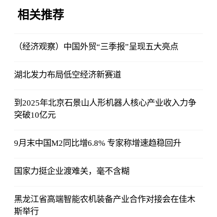
相关推荐
（经济观察）中国外贸“三季报”呈现五大亮点
湖北发力布局低空经济新赛道
到2025年北京石景山人形机器人核心产业收入力争
突破10亿元
9月末中国M2同比增6.8% 专家称增速趋稳回升
国家力挺企业渡难关，毫不含糊
黑龙江省高端智能农机装备产业合作对接会在佳木
斯举行