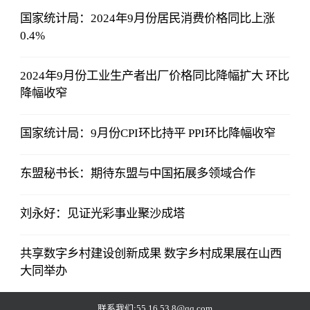
国家统计局：2024年9月份居民消费价格同比上涨
0.4%
2024年9月份工业生产者出厂价格同比降幅扩大 环比
降幅收窄
国家统计局：9月份CPI环比持平 PPI环比降幅收窄
东盟秘书长：期待东盟与中国拓展多领域合作
刘永好：见证光彩事业聚沙成塔
共享数字乡村建设创新成果 数字乡村成果展在山西
大同举办
联系我们:55 16 53 8@qq.com