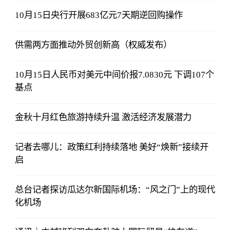
10月15日央行开展683亿元7天期逆回购操作
供需两方面推动外贸创新高（权威发布）
10月15日人民币对美元中间价报7.0830元 下调107个
基点
金秋十月红色旅游持续升温 激活经济发展潜力
记者去哪儿：政策红利持续落地 美好“焕新”接续开
启
总台记者探访瓜达尔新国际机场：“风之门”上的现代
化机场