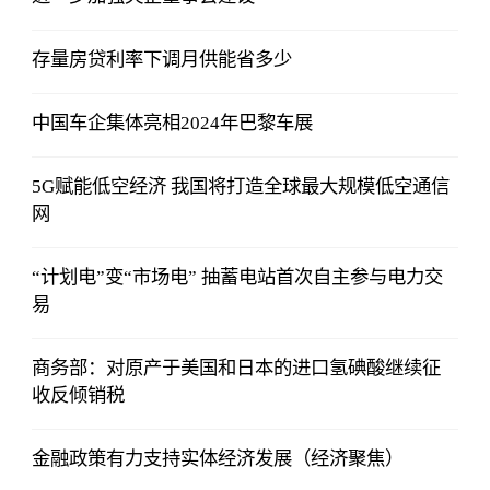
存量房贷利率下调月供能省多少
中国车企集体亮相2024年巴黎车展
5G赋能低空经济 我国将打造全球最大规模低空通信
网
“计划电”变“市场电” 抽蓄电站首次自主参与电力交
易
商务部：对原产于美国和日本的进口氢碘酸继续征
收反倾销税
金融政策有力支持实体经济发展（经济聚焦）