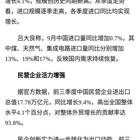
增长4.1%，规模创历史同期新高。从季度走势
看，进口规模逐季走高，各季度进口同比均实现
增长。
吕大良称，9月中国进口量同比增加0.7%，其
中煤、天然气、集成电路进口量同比分别增加
13%、19%和17%，反映国内需求持续恢复。
民营企业活力增强
据官方数据，前三季度中国民营企业进出口
总值17.78万亿元，同比增长9.4%，高出全国整体
水平4.1个百分点，对整体外贸增长的贡献率达
93.8%。
民企创新实力进一步转化为出口动能。前三