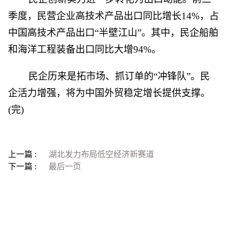
季度，民营企业高技术产品出口同比增长14%，占
中国高技术产品出口“半壁江山”。其中，民企船舶
和海洋工程装备出口同比大增94%。
民企历来是拓市场、抓订单的“冲锋队”。民
企活力增强，将为中国外贸稳定增长提供支撑。
(完)
上一篇 :
湖北发力布局低空经济新赛道
下一篇 :
最后一页