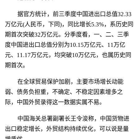
据官方统计，前三季度中国进出口总值32.33
万亿元(人民币，下同)，同比增长5.3%，系历史同
期首次突破32万亿元。分季度看，一、二、三季
度中国进出口总值分别为10.15万亿元、11万亿
元、11.17万亿元，均突破10万亿元，也属历史同
期首次。
在全球贸易保护加剧，主要市场增长动能
弱、债务负担重，不确定、不稳定因素增多之
际，中国外贸录得这一数据实属不易。
中国海关总署副署长王令浚称，中国货物进
出口稳定增长，外贸结构持续优化，可以说是量