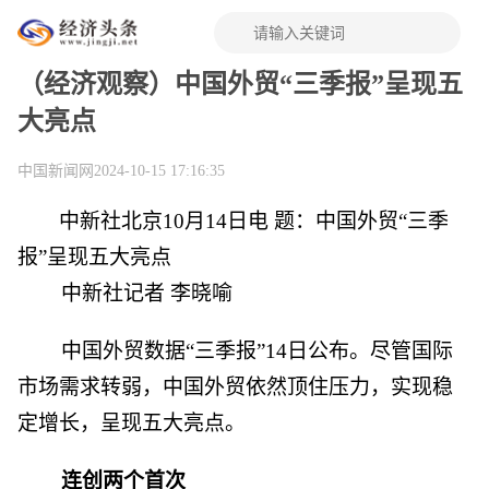
（经济观察）中国外贸“三季报”呈现五
大亮点
中国新闻网
2024-10-15 17:16:35
中新社北京10月14日电 题：中国外贸“三季
报”呈现五大亮点
中新社记者 李晓喻
中国外贸数据“三季报”14日公布。尽管国际
市场需求转弱，中国外贸依然顶住压力，实现稳
定增长，呈现五大亮点。
连创两个首次