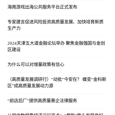
海南游戏出海公共服务平台正式发布
专家建言促进风险投资高质量发展、加快培育新质
生产力
2024天津五大道金融论坛举办 聚焦金融强国与金创
区建设
为什么可以对增量政策有信心
（高质量发展调研行）“动批”今安在？ 蝶变“金科新
区”成高质量发展动力源
“前店后厂”提供高质量惠企法律服务