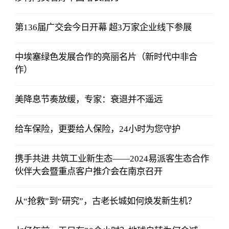
第136届广交会今日开幕 超3万家企业线下参展
中埃塞绿色发展合作的亮丽名片（新时代中非合
作）
美降息节奏放缓，专家：衰退并不遥远
给车保险，更要给人保险，24小时为您守护
携手共进 共筑工业新生态——2024易派客生态合作
伙伴大会暨重点客户推介会在南京召开
从“抢救”到“研究”，古老长城如何焕发新生机？