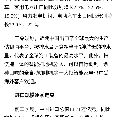
车、家用电器出口同比分别增长22%、22.5%、
15.5%；风力发电机组、电动汽车出口同比分别增
长73.9%、22%。
王令浚称，近期中国出口了全球最大的生产
储卸油平台，按排水量计算相当于5艘航母的排水
量，代表了全球海工装备的最高水平。此外，扫
洗拖一体的智能扫地机器人、可以自行调制十余
种口味的全自动咖啡机等一大批智能家电也广受
海外客户欢迎。
进口规模逐季走高
前三季度，中国进口总值13.71万亿元，同比