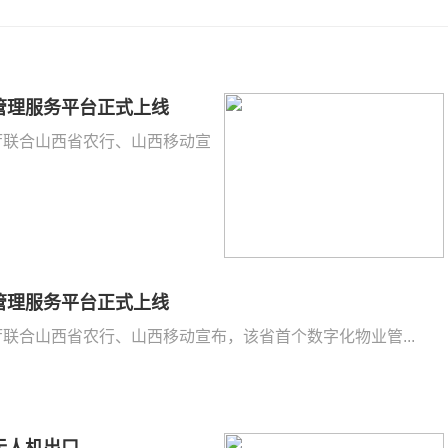
管理服务平台正式上线
建厅联合山西省农行、山西移动宣
管理服务平台正式上线
建厅联合山西省农行、山西移动宣布，该省首个数字化物业管...