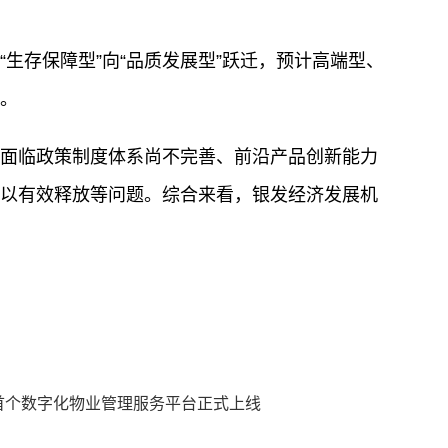
生存保障型”向“品质发展型”跃迁，预计高端型、
。
面临政策制度体系尚不完善、前沿产品创新能力
以有效释放等问题。综合来看，银发经济发展机
西首个数字化物业管理服务平台正式上线