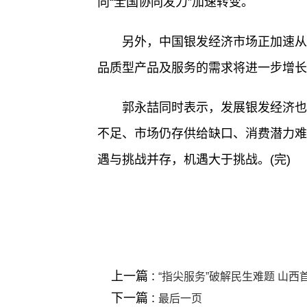
向“全国协同发力”加速转变。
另外，中国银发经济市场正加速从“
品质型产品及服务的需求将进一步增长
郭永喆同时表示，发展银发经济也
不足、市场仍存供给缺口、消费潜力难
遇与挑战并存，机遇大于挑战。(完)
关键词 :
上一篇 :
“指尖服务”破解民生难题 山
下一篇 :
最后一页