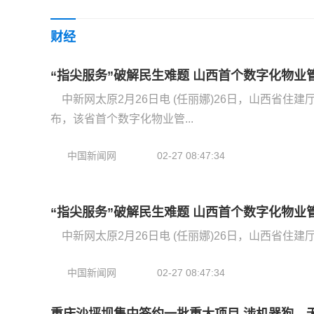
财经
“指尖服务”破解民生难题 山西首个数字化物业
中新网太原2月26日电 (任丽娜)26日，山西省住
布，该省首个数字化物业管...
中国新闻网
02-27 08:47:34
“指尖服务”破解民生难题 山西首个数字化物业
中新网太原2月26日电 (任丽娜)26日，山西省住
中国新闻网
02-27 08:47:34