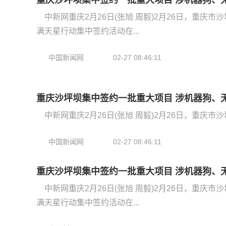
重庆沙坪坝集中签约一批重大项目 涉机器狗、
中新网重庆2月26日(张旭 周毅)2月26日，重庆市
满天星行动集中签约活动在...
中国新闻网
02-27 08:46:11
重庆沙坪坝集中签约一批重大项目 涉机器狗、
中新网重庆2月26日(张旭 周毅)2月26日，重庆市
中国新闻网
02-27 08:46:11
重庆沙坪坝集中签约一批重大项目 涉机器狗、
中新网重庆2月26日(张旭 周毅)2月26日，重庆市
满天星行动集中签约活动在...