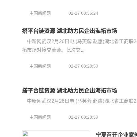
中国新闻网
02-27 08:36:24
搭平台链资源 湖北助力民企出海拓市场
中新网武汉2月26日电 (马芙蓉 赵惠)湖北省工商
拓市场对接交流会。此次交...
中国新闻网
02-27 08:28:59
搭平台链资源 湖北助力民企出海拓市场
中新网武汉2月26日电 (马芙蓉 赵惠)湖北省工商
中国新闻网
02-27 08:28:59
宁夏召开企业家