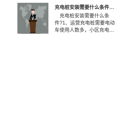
充电桩安装需要什么条件？安装充电桩需要什么手续？
充电桩安装需要什么条
件?1、运营充电桩需要电动
车使用人数多，小区充电使
用率到达一定程度，如果使
用率...