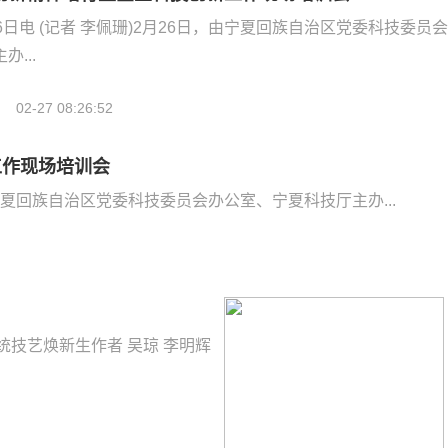
6日电 (记者 李佩珊)2月26日，由宁夏回族自治区党委科技委员
...
02-27 08:26:52
工作现场培训会
由宁夏回族自治区党委科技委员会办公室、宁夏科技厅主办...
统技艺焕新生作者 吴琼 李明辉