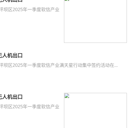
无人机出口
沙坪坝区2025年一季度软信产业
无人机出口
沙坪坝区2025年一季度软信产业满天星行动集中签约活动在...
无人机出口
沙坪坝区2025年一季度软信产业