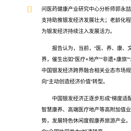
问医药健康产业研究中心分析师郭永喆
支持助推银发经济发展壮大；老龄化程
为银发经济持续注入发展活力。
报告认为，当前，“医、养、康、
界，催生出如“医疗+地产”“非遗+康旅”“
中国银发经济跨界融合相关业态市场规
向“主动创造经济价值”转型。
中国银发经济正逐步形成“梯度适
智慧康养、高端医疗地产等高附加值业
势，发展特色休闲度假康养旅游产业。