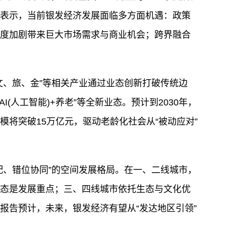
表示，当前银发经济发展面临多方面机遇：政策
度加剧带来巨大市场需求与商业机会；跨界融合
文、旅、金”等相关产业通过业态创新打破传统边
AI(人工智能)+养老”等全新业态。预计到2030年，
模将突破15万亿元，驱动老龄化社会从“被动应对”
配、错位协同”的空间发展格局。在一、二线城市，
态是发展重点；三、四线城市依托生态与文化优
报告预计，未来，银发经济有望从“发达地区引领”