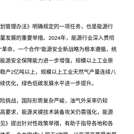
划管理办法》明确规定的一项任务，也是能源行
量发展的重要举措。2024年，能源行业深入贯彻
个革命，一个合作”能源安全新战略为根本遵循，统
能源安全保障能力进一步增强，规模以上工业原
稳产2亿吨以上，规模以上工业天然气产量连续八
续优化，绿色低碳发展水平进一步提升。
险挑战，国际形势复杂严峻，油气外采率仍较
高要求，能源关键技术装备攻关仍需强化，能源
见》提出针对性政策举措，有助于指导各地和各