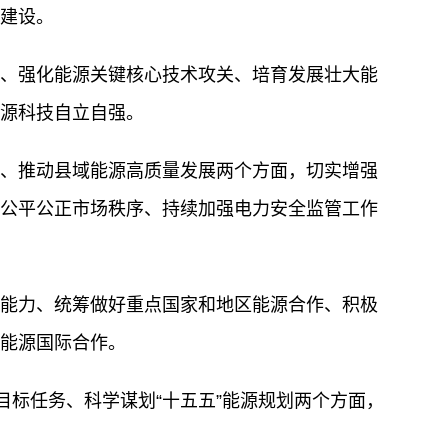
建设。
、强化能源关键核心技术攻关、培育发展壮大能
源科技自立自强。
、推动县域能源高质量发展两个方面，切实增强
公平公正市场秩序、持续加强电力安全监管工作
能力、统筹做好重点国家和地区能源合作、积极
能源国际合作。
目标任务、科学谋划“十五五”能源规划两个方面，