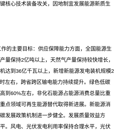
键核心技术装备攻关，因地制宜发展能源新质生
源工作的主要目标：供应保障能力方面，全国能源生
产量保持2亿吨以上，天然气产量保持较快增长，
机达到36亿千瓦以上，新增新能源发电装机规模2
千瓦时左右，跨省跨区输电能力持续提升。绿色低碳
高到60%左右，非化石能源占能源消费总量比重
等重点领域可再生能源替代取得新进展。新能源消
碳发展政策机制进一步健全。发展质量效益方
平。风电、光伏发电利用率保持合理水平，光伏