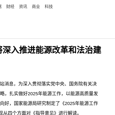
据
财经
资讯
商业
科技
年将深入推进能源改革和法治建
局网站消息，为深入贯彻落实党中央、国务院有关决
略，扎实做好2025年能源工作，以能源高质量发
向好，国家能源局研究制定了《2025年能源工作
，现从四个方面对《指导意见》进行解读。