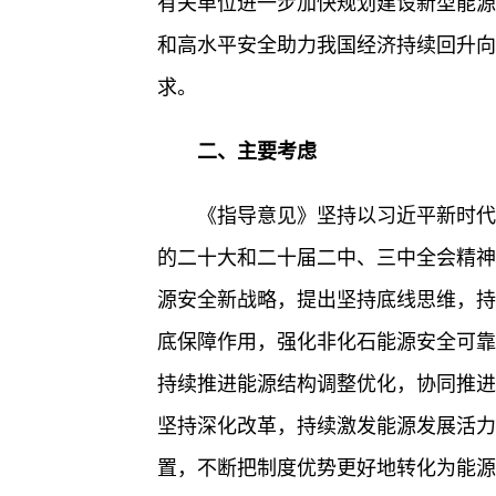
有关单位进一步加快规划建设新型能源
和高水平安全助力我国经济持续回升向
求。
二、主要考虑
《指导意见》坚持以习近平新时代
的二十大和二十届二中、三中全会精神
源安全新战略，提出坚持底线思维，持
底保障作用，强化非化石能源安全可靠
持续推进能源结构调整优化，协同推进
坚持深化改革，持续激发能源发展活力
置，不断把制度优势更好地转化为能源