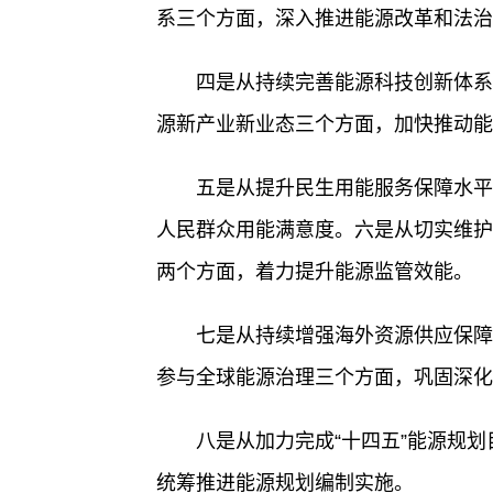
系三个方面，深入推进能源改革和法治
四是从持续完善能源科技创新体系
源新产业新业态三个方面，加快推动能
五是从提升民生用能服务保障水平
人民群众用能满意度。六是从切实维护
两个方面，着力提升能源监管效能。
七是从持续增强海外资源供应保障
参与全球能源治理三个方面，巩固深化
八是从加力完成“十四五”能源规划
统筹推进能源规划编制实施。