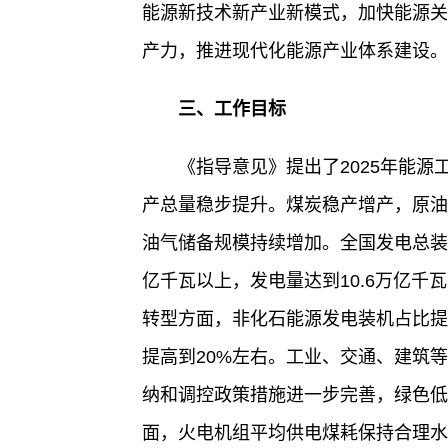
能源新技术新产业新模式，加快能源关
产力，推进现代化能源产业体系建设。
三、工作目标
《指导意见》提出了2025年能
产总量稳步提升。煤炭稳产增产，原油
油气储备规模持续增加。全国发电总装
亿千瓦以上，发电量达到10.6万亿
转型方面，非化石能源发电装机占比提
提高到20%左右。工业、交通、建筑
纳和调控政策措施进一步完善，绿色低
面，火电机组平均供电煤耗保持合理水