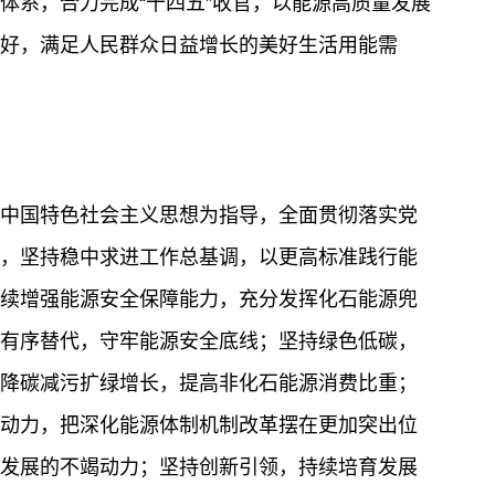
体系，合力完成“十四五”收官，以能源高质量发展
好，满足人民群众日益增长的美好生活用能需
中国特色社会主义思想为指导，全面贯彻落实党
，坚持稳中求进工作总基调，以更高标准践行能
续增强能源安全保障能力，充分发挥化石能源兜
有序替代，守牢能源安全底线；坚持绿色低碳，
降碳减污扩绿增长，提高非化石能源消费比重；
动力，把深化能源体制机制改革摆在更加突出位
发展的不竭动力；坚持创新引领，持续培育发展