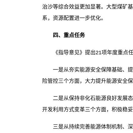
治沙等综合效益更加显著。大型煤矿基
系，资源配置进一步优化。
四、重点任务
《指导意见》提出21项年度重点
一是从夯实能源安全保障基础、提
险管控三个方面，大力提升能源安全保
二是从保持非化石能源良好发展态
开发利用方式变革三个方面，积极稳妥
三是从持续完善能源体制机制、深