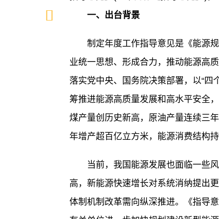
一、出台背景
制定年度工作指导意见是《能源规
业统一思想、形成合力，推动能源高质
落实党中央、国务院决策部署，以“四
筹推进能源高质量发展和高水平安全，
煤产量创历史新高，原油产量连续三年
年增产超百亿立方米，能源消费结构持
当前，我国能源发展也面临一些风
高，新能源快速增长对系统消纳提出更
体制机制改革需向纵深推进。《指导意