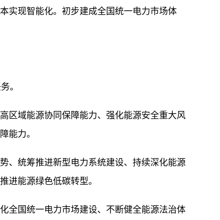
本实现智能化。初步建成全国统一电力市场体
任务。
高区域能源协同保障能力、强化能源安全重大风
障能力。
势、统筹推进新型电力系统建设、持续深化能源
推进能源绿色低碳转型。
化全国统一电力市场建设、不断健全能源法治体