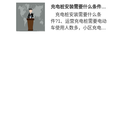
充电桩安装需要什么条件？安装充电桩需要什么手续？
充电桩安装需要什么条
件?1、运营充电桩需要电动
车使用人数多，小区充电使
用率到达一定程度，如果使
用率...