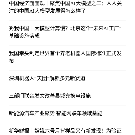
中国经济面面观｜聚焦中国AI大模型之二：人人关
注的中国AI大模型发展得怎么样了
秀我中国｜大模型计算慢？北京这个“未来AI工厂”
基础设施落成
我国牵头制定世界首个养老机器人国际标准正式发
布
深圳机器人“天团”解锁多元新赛道
三部门联合发文改善县域充换电设施
新能源汽车产业聚势 智能网联车领域蓄能
新华鲜报｜嫦娥六号月背样品又有新发现！为验证