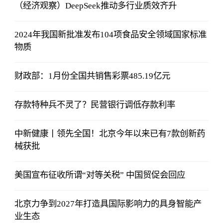
（经济观察）DeepSeek推动多行业质效齐升
2024年我国新批准发布104项食品安全领域国家标准
物质
财政部：1月份全国共销售彩票485.19亿元
存款特种兵不灵了？民营银行调低存款利率
中新健康丨领先全国！北京今年以来已有7款创新药
械获批
美国宣布征收所谓“对等关税” 中国贸促会回应
北京力争到2027年打造具国际影响力的具身智能产
业生态