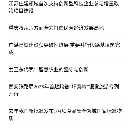
江苏住建领域首次支持创新型科技企业参与增量政
策项目建设
重庆将从六方面全力打造民营经济发展高地
广湛高铁建设获突破性进展 重要并行段路基填筑完
成
姜卫东代表：智慧农业的坚守与创新
西安铁路局2025年首趟跨省“环秦岭”银发旅游专列
开行
去年我国新批准发布104项食品安全领域国家标准物
质