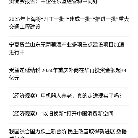
贸促会报告：中企在东盟经营稳中向好
2025年上海将“开工一批”“建成一批”“推进一批”重大
交通工程建设
宁夏贺兰山东麓葡萄酒产业多项重点建设项目加速
进行中
受益递延纳税 2024年重庆外商在华再投资金额超39
亿元
（经济观察）用机器人养老，真的走进现实了吗？
（经济观察）“以旧换新”打开中国消费新空间
我国综合国力跃上新台阶 民生改善取得新进展 数据