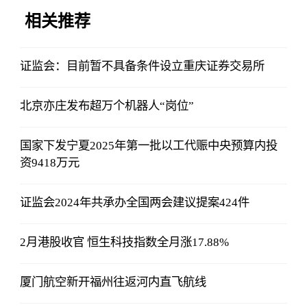
相关推荐
证监会：目前暂不具备条件设立重庆证券交易所
北京亦庄发布超万个机器人“岗位”
国家下发宁夏2025年第一批以工代赈中央预算内投
资9418万元
证监会2024年共承办全国两会建议提案424件
2月港股收官 恒生科技指数全月涨17.88%
厦门航空新开福州往返河内直飞航线