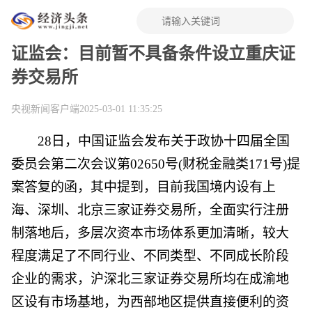
证监会：目前暂不具备条件设立重庆证
券交易所
央视新闻客户端
2025-03-01 11:35:25
28日，中国证监会发布关于政协十四届全国
委员会第二次会议第02650号(财税金融类171号)提
案答复的函，其中提到，目前我国境内设有上
海、深圳、北京三家证券交易所，全面实行注册
制落地后，多层次资本市场体系更加清晰，较大
程度满足了不同行业、不同类型、不同成长阶段
企业的需求，沪深北三家证券交易所均在成渝地
区设有市场基地，为西部地区提供直接便利的资