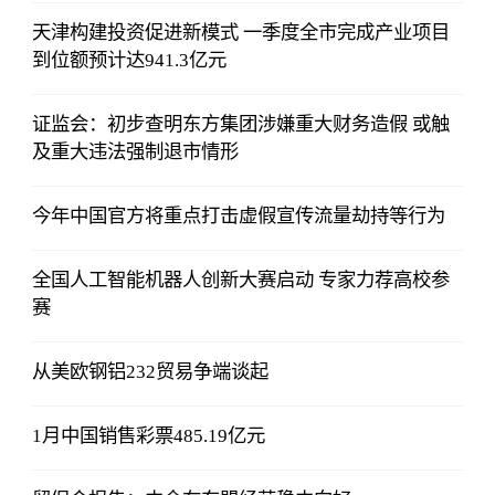
天津构建投资促进新模式 一季度全市完成产业项目
到位额预计达941.3亿元
证监会：初步查明东方集团涉嫌重大财务造假 或触
及重大违法强制退市情形
今年中国官方将重点打击虚假宣传流量劫持等行为
全国人工智能机器人创新大赛启动 专家力荐高校参
赛
从美欧钢铝232贸易争端谈起
1月中国销售彩票485.19亿元