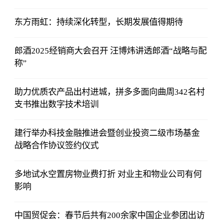
东方雨虹：持续深化转型，长期发展值得期待
郎酒2025经销商大会召开 汪博炜讲透郎酒“战略与配
称”
助力优质农产品出村进城，拼多多面向曲周342名村
支书推出数字技术培训
建行举办科技金融推进会暨创业投资二级市场基金
战略合作协议签约仪式
多地试水空置房物业费打折 对业主和物业公司有何
影响
中国贸促会：春节后共有200余家中国企业参团出访