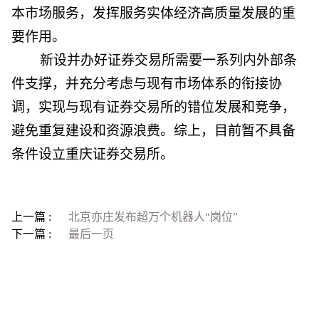
本市场服务，发挥服务实体经济高质量发展的重
要作用。
新设并办好证券交易所需要一系列内外部条
件支撑，并充分考虑与现有市场体系的衔接协
调，实现与现有证券交易所的错位发展和竞争，
避免重复建设和资源浪费。综上，目前暂不具备
条件设立重庆证券交易所。
上一篇 :
北京亦庄发布超万个机器人“岗位”
下一篇 :
最后一页