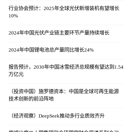
行业协会预计：2025年全球光伏新增装机有望增长
10%
2024年中国光伏产业链主要环节产量持续增长
2024年中国锂电池总产量同比增长24%
报告预计，2030年中国冰雪经济总规模有望达到1.54
万亿元
（投资中国）施罗德资本：中国是全球可再生能源
技术创新的前沿阵地
（经济观察）DeepSeek推动多行业质效齐升