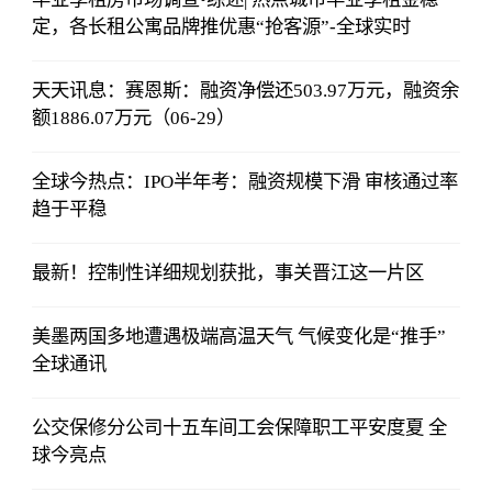
定，各长租公寓品牌推优惠“抢客源”-全球实时
天天讯息：赛恩斯：融资净偿还503.97万元，融资余
额1886.07万元（06-29）
全球今热点：IPO半年考：融资规模下滑 审核通过率
趋于平稳
最新！控制性详细规划获批，事关晋江这一片区
美墨两国多地遭遇极端高温天气 气候变化是“推手”
全球通讯
公交保修分公司十五车间工会保障职工平安度夏 全
球今亮点