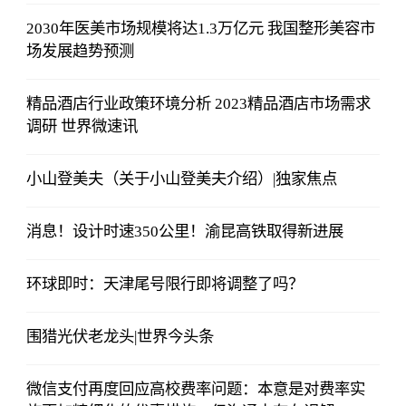
2030年医美市场规模将达1.3万亿元 我国整形美容市
场发展趋势预测
精品酒店行业政策环境分析 2023精品酒店市场需求
调研 世界微速讯
小山登美夫（关于小山登美夫介绍）|独家焦点
消息！设计时速350公里！渝昆高铁取得新进展
环球即时：天津尾号限行即将调整了吗？
围猎光伏老龙头|世界今头条
微信支付再度回应高校费率问题：本意是对费率实