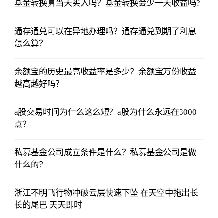
基金转换算当天买入吗？基金转换会少一天收益吗?
通存通兑可以在异地办理吗？通存通兑到期了利息
怎么算？
余额宝的历史最高收益率是多少？余额宝万份收益
越高越好吗？
a股交易时间为什么这么短？a股为什么永远在3000
点？
私募基金公司成立条件是什么？私募基金公司是做
什么的？
浙江不明飞行物冲破云层快速下坠 在天空中拖出长
长的尾巴 天天即时