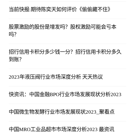
当前快报:期待陈奕天如何评价《偷偷藏不住》
股票激励的股份是增发吗？股权激励可能会亏本
吗？
招行信用卡积分多少钱一分？招行信用卡积分多久
到账？
2023年液压阀行业市场深度分析 天天热议
快资讯：中国金融BPO行业市场发展现状分析2023
中国微生物发酵行业市场发展现状2023_聚看点
中国MRO工业品超市市场深度分析2023 最资讯