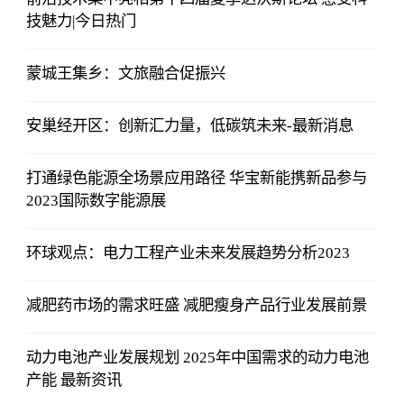
技魅力|今日热门
蒙城王集乡：文旅融合促振兴
安巢经开区：创新汇力量，低碳筑未来-最新消息
打通绿色能源全场景应用路径 华宝新能携新品参与
2023国际数字能源展
环球观点：电力工程产业未来发展趋势分析2023
减肥药市场的需求旺盛 减肥瘦身产品行业发展前景
动力电池产业发展规划 2025年中国需求的动力电池
产能 最新资讯