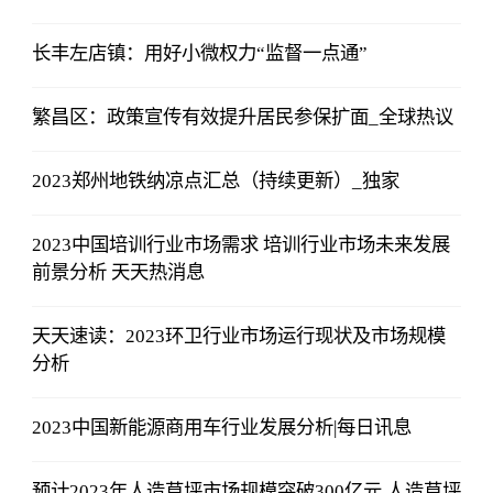
长丰左店镇：用好小微权力“监督一点通”
繁昌区：政策宣传有效提升居民参保扩面_全球热议
2023郑州地铁纳凉点汇总（持续更新）_独家
2023中国培训行业市场需求 培训行业市场未来发展
前景分析 天天热消息
天天速读：2023环卫行业市场运行现状及市场规模
分析
2023中国新能源商用车行业发展分析|每日讯息
预计2023年人造草坪市场规模突破300亿元 人造草坪