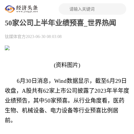
50家公司上半年业绩预喜_世界热闻
钛媒体官方
2023-06-30 08:03:08
(资料图片)
6月30日消息，Wind数据显示，截至6月29日
收盘，A股共有62家上市公司披露了2023年半年度
业绩预告，其中50家预喜。从行业角度看，医药
生物、机械设备、电力设备等行业预喜比例居
前。