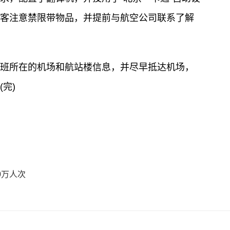
客注意禁限带物品，并提前与航空公司联系了解
班所在的机场和航站楼信息，并尽早抵达机场，
完)
0万人次