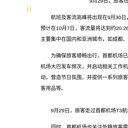
9月29日，旅客
航班及客流高峰将出现在9月30日
预计在10月7日，客流量将达到约20
主要集中在国内和亚洲城市，如成都、
为确保旅客顺畅出行，首都机场已
机场大巴发车频次，并启动相关工作机
动，营造节日氛围，并提供一系列旅客
客用品等。
9月29日，旅客走过首都机场T3
同时，首都机场也关注外籍旅客需