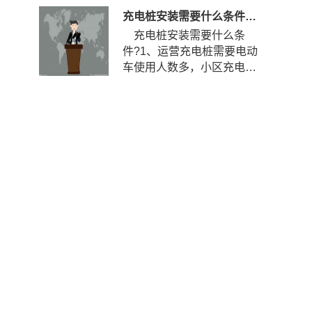
充电桩安装需要什么条件？安装充电桩需要什么手续？
充电桩安装需要什么条
件?1、运营充电桩需要电动
车使用人数多，小区充电使
用率到达一定程度，如果使
用率...