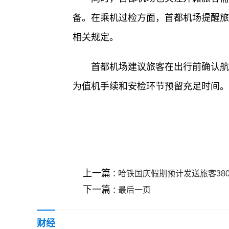
备。在乘机过检方面，首都机场提醒旅
相关规定。
首都机场建议旅客在出行前确认航
为值机手续和安检环节预留充足时间。(
关键词 :
上一篇 :
哈铁国庆假期预计发送旅客38
下一篇 :
最后一页
财经