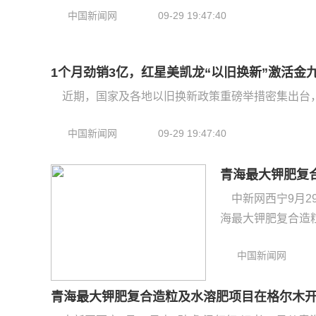
中国新闻网
09-29 19:47:40
1个月劲销3亿，红星美凯龙“以旧换新”激活金
近期，国家及各地以旧换新政策重磅举措密集出台，
中国新闻网
09-29 19:47:40
青海最大钾肥复
中新网西宁9月2
海最大钾肥复合造粒及
中国新闻网
青海最大钾肥复合造粒及水溶肥项目在格尔木