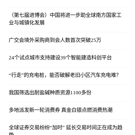
（第七届进博会）中国将进一步助全球南方国家工
业与城镇化发展
广交会境外采购商到会人数首次突破25万
24个试点城市支持建设39个智能建造科创平台
“行走”的充电桩，能否破解老旧小区汽车充电难？
我国筛选出耐盐碱种质资源1100多份
多地派发新一轮消费券 真金白银点燃消费热潮
全球证券交易纷纷“加时” 延长交易时间正在成为趋