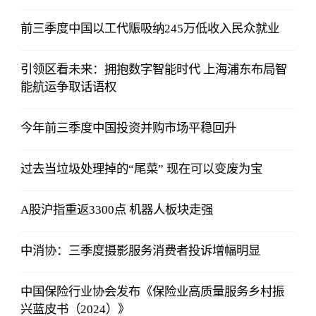
前三季度中国以工代赈吸纳245万低收入民众就业
引领区看未来：拥抱数字智能时代 上海浦东布局智
能航运争取话语权
今年前三季度中国投资并购市场平稳回升
过去当垃圾处理掉的“尾菜” 现在可以变废为宝
A股沪指重返3300点 机器人板块走强
中消协：三季度摄影服务消费者投诉增幅明显
中国保险行业协会发布《保险业高质量服务乡村振
兴蓝皮书（2024）》