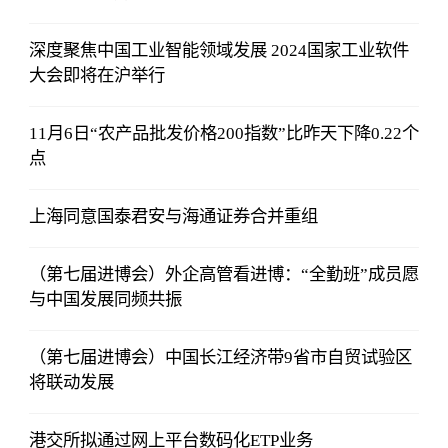
深度聚焦中国工业智能领域发展 2024国家工业软件
大会即将在沪举行
11月6日“农产品批发价格200指数”比昨天下降0.22个
点
上海同意国泰君安与海通证券合并重组
（第七届进博会）外企高管看进博：“全勤班”成员愿
与中国发展同频共振
（第七届进博会）中国长江经济带9省市自贸试验区
将联动发展
港交所拟通过网上平台数码化ETP业务