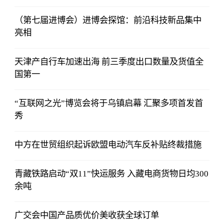
（第七届进博会）进博会探馆：前沿科技新品集中
亮相
天津产自行车加速出海 前三季度出口数量及货值全
国第一
“互联网之光”博览会将于乌镇启幕 汇聚多项首发首
秀
中方在世贸组织起诉欧盟电动汽车反补贴终裁措施
青藏铁路启动“双11”快运服务 入藏电商货物日均300
余吨
广交会中国产品质优价美收获全球订单