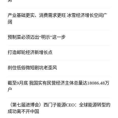
势
产业基础更实、消费需求更旺 冰雪经济增长空间广
阔
预制菜必须迈出“明示”这一步
打造邮轮经济新增长点
刹住低俗微短剧坑老歪风
截至9月底 我国实有民营经济主体总量达18086.48万
户
（第七届进博会）西门子能源CEO：全球能源转型的
成功离不开中国