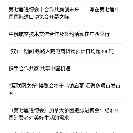
第七届进博会｜合作共赢创未来——写在第七届中
国国际进口博览会开幕之际
中俄航空技术交流合作及签约活动在广西举行
“双11”期间 铁路入藏电商货物预计日均超300吨
携手合作共赢 共享中国机遇
“互联网之光”博览会将于乌镇启幕 汇聚多项首发首
秀
（第七届进博会）加拿大参团把脉进博会：瞄准中
国消费者对美好生活的需求