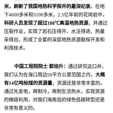
米，刷新了我国地热科学探井的最深纪录
。在地
下4600多米和5100多米，2.5亿年前的花岗岩中，
科研人员发现了超过188℃高温地热资源
，并通过
压裂作业，实现了岩石压得开、水注得进、热量
采得出，形成了全套的深层地热资源勘探开发和
利用技术。
中国工程院院士 郭旭升：
通过研究这口井，
我们认为在海口周边50平方公里范围之内，
大概
有14亿吨标煤的资源量
，资源还是非常丰富的。
通过先发电，再制冷，再制生活热水，实现资源
的梯级利用，对我们海南岛的绿色低碳转型还是
非常有意义的。