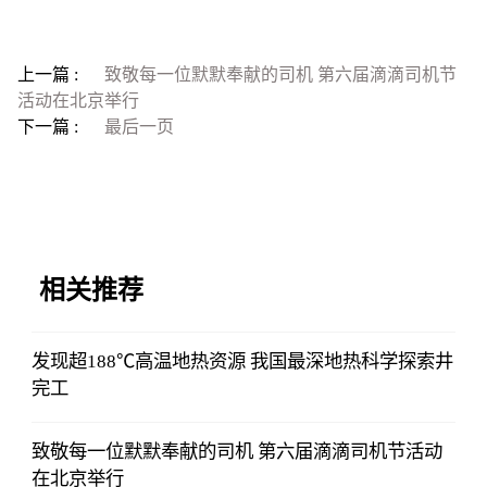
上一篇 :
致敬每一位默默奉献的司机 第六届滴滴司机节
活动在北京举行
下一篇 :
最后一页
相关推荐
发现超188℃高温地热资源 我国最深地热科学探索井
完工
致敬每一位默默奉献的司机 第六届滴滴司机节活动
在北京举行