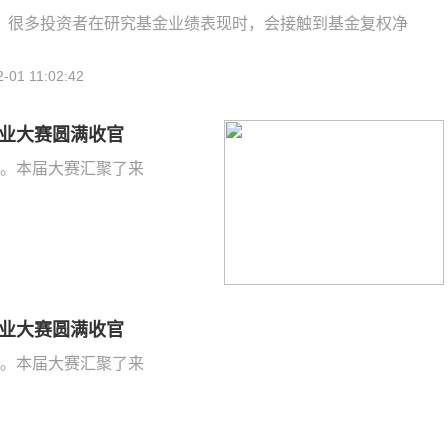
，很多投资者在研究基金业绩表现时，会接触到基金复权净
2-01 11:02:42
创业大赛圆满收官
官。本届大赛汇聚了来
创业大赛圆满收官
官。本届大赛汇聚了来