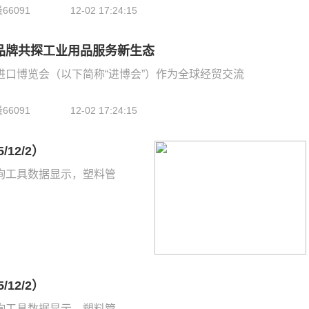
6091
12-02 17:24:15
品牌共探工业用品服务新生态
进口博览会（以下简称“进博会”）作为全球经贸交流
6091
12-02 17:24:15
12/2）
询工具数据显示，塑料管
12/2）
询工具数据显示，塑料管