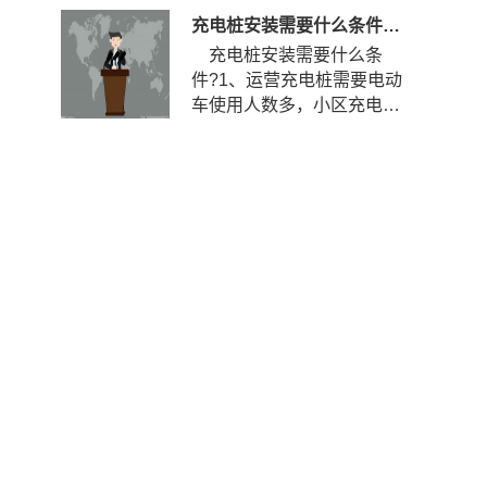
充电桩安装需要什么条件？安装充电桩需要什么手续？
充电桩安装需要什么条
件?1、运营充电桩需要电动
车使用人数多，小区充电使
用率到达一定程度，如果使
用率...