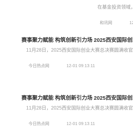
在基金投资领域
和讯网
1
赛事聚力赋能 构筑创新引力场 2025西安国际
11月28日，2025西安国际创业大赛总决赛圆满收
今日热点网
12-01 09:13:11
赛事聚力赋能 构筑创新引力场 2025西安国际
11月28日，2025西安国际创业大赛总决赛圆满收
今日热点网
12-01 09:13:11