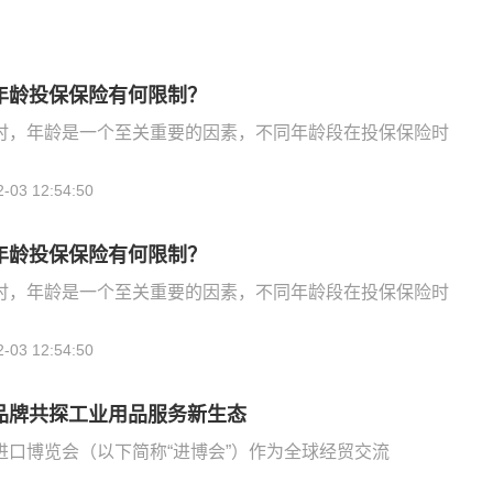
年龄投保保险有何限制？
时，年龄是一个至关重要的因素，不同年龄段在投保保险时
2-03 12:54:50
年龄投保保险有何限制？
时，年龄是一个至关重要的因素，不同年龄段在投保保险时
2-03 12:54:50
品牌共探工业用品服务新生态
进口博览会（以下简称“进博会”）作为全球经贸交流