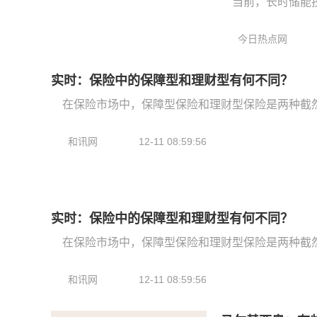
当前，长时储能
今日热点网
实时：保险中的保障型和理财型有何不同？
在保险市场中，保障型保险和理财型保险是两种截
和讯网
12-11 08:59:56
实时：保险中的保障型和理财型有何不同？
在保险市场中，保障型保险和理财型保险是两种截
和讯网
12-11 08:59:56