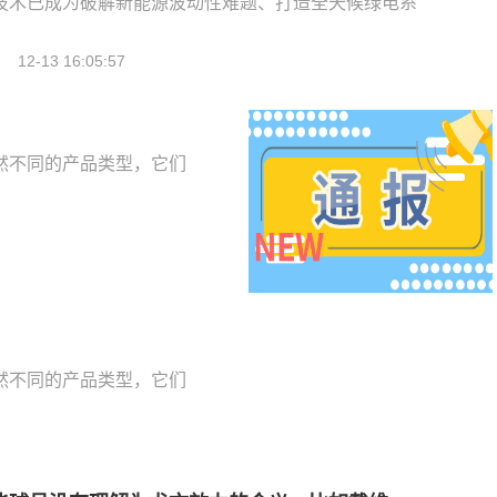
技术已成为破解新能源波动性难题、打造全天候绿电系
12-13 16:05:57
然不同的产品类型，它们
然不同的产品类型，它们