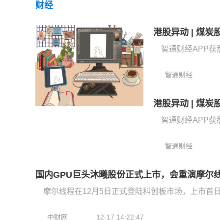
财经
智通财经APP获
智通财经
智通财经APP获
智通财经
国内GPU巨头沐曦股份正式上市，会重演摩尔
摩尔线程在12月5日正式登陆科创板市场，上市首日
中财网
12-17 14:22:47