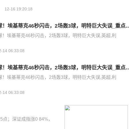
12-16 19:20:18
英超赛季最快进球！埃基蒂克46秒闪击，2场轰3球
！埃基蒂克46秒闪击，2场轰3球，明特巨大失误,英超,利
2-14 06:33:08
英超赛季最快进球！埃基蒂克46秒闪击，2场轰3球
！埃基蒂克46秒闪击，2场轰3球，明特巨大失误,英超,利
2-14 06:33:08
35点；深证成指涨0 84%，