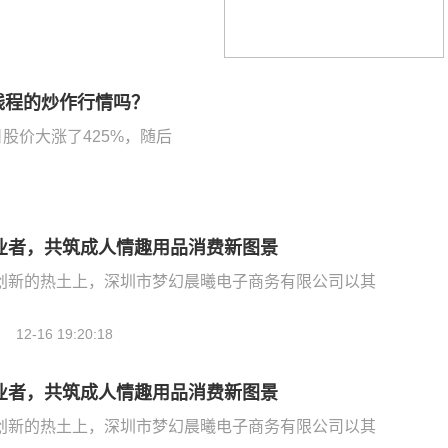
线程的炒作行情吗？
股价大涨了425%，随后
业者，共筑成人情趣用品消费新图景
创新的热土上，深圳市梦幻晨曦电子商务有限公司以其
12-16 19:20:18
业者，共筑成人情趣用品消费新图景
创新的热土上，深圳市梦幻晨曦电子商务有限公司以其