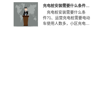
充电桩安装需要什么条件？安装充电桩需要什么手续？
充电桩安装需要什么条
件?1、运营充电桩需要电动
车使用人数多，小区充电使
用率到达一定程度，如果使
用率...