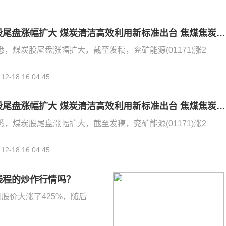
港股异动 | 煤炭股尾盘涨幅扩大 煤炭清洁高效利用新标准出台 焦煤焦炭期货今日大涨
悉，煤炭股尾盘涨幅扩大，截至发稿，兖矿能源(01171)涨2
12-18 16:04:45
港股异动 | 煤炭股尾盘涨幅扩大 煤炭清洁高效利用新标准出台 焦煤焦炭期货今日大涨
悉，煤炭股尾盘涨幅扩大，截至发稿，兖矿能源(01171)涨2
12-18 16:04:45
线程的炒作行情吗？
股价大涨了425%，随后