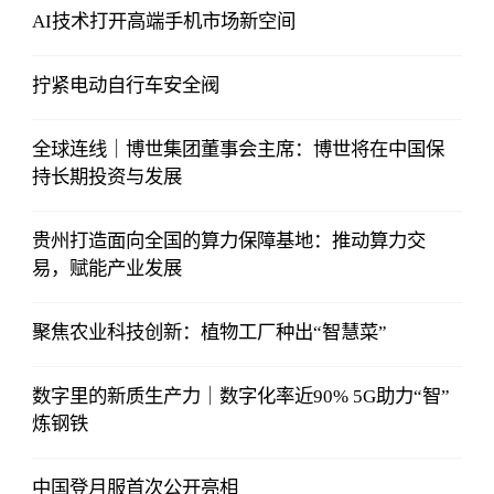
AI技术打开高端手机市场新空间
拧紧电动自行车安全阀
全球连线｜博世集团董事会主席：博世将在中国保
持长期投资与发展
贵州打造面向全国的算力保障基地：推动算力交
易，赋能产业发展
聚焦农业科技创新：植物工厂种出“智慧菜”
数字里的新质生产力｜数字化率近90% 5G助力“智”
炼钢铁
中国登月服首次公开亮相