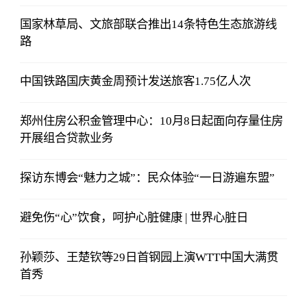
国家林草局、文旅部联合推出14条特色生态旅游线
路
中国铁路国庆黄金周预计发送旅客1.75亿人次
郑州住房公积金管理中心：10月8日起面向存量住房
开展组合贷款业务
探访东博会“魅力之城”：民众体验“一日游遍东盟”
避免伤“心”饮食，呵护心脏健康 | 世界心脏日
孙颖莎、王楚钦等29日首钢园上演WTT中国大满贯
首秀