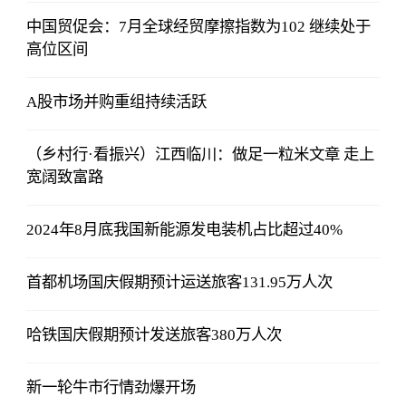
中国贸促会：7月全球经贸摩擦指数为102 继续处于
高位区间
A股市场并购重组持续活跃
（乡村行·看振兴）江西临川：做足一粒米文章 走上
宽阔致富路
2024年8月底我国新能源发电装机占比超过40%
首都机场国庆假期预计运送旅客131.95万人次
哈铁国庆假期预计发送旅客380万人次
新一轮牛市行情劲爆开场