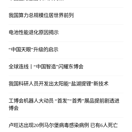
我国算力总规模位居世界前列
电池性能退化原因揭示
“中国天眼”升级的启示
全球连线丨“中国智造”闪耀东博会
我国科研人员开发出太阳能“盐湖提锂”新技术
工博会机器人大动员 “首发”“首秀”展品提前剧透进
博会
卢旺达出现20例马尔堡病毒感染病例 已有6人死亡