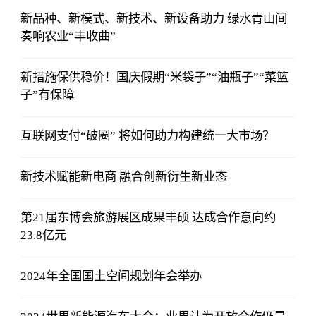
新品种、新模式、新技术、新设备助力 绿水青山间
奏响农业“丰收曲”
新措施保供稳价！国庆假期“米袋子”“油瓶子”“菜篮
子”有保障
互联网支付“破圈” 将如何助力构建统一大市场？
新技术赋能新电商 融合创新衍生新业态
第21届东博会旅游展区成果丰硕 达成合作意向约
23.8亿元
2024年全国国土空间规划年会举办