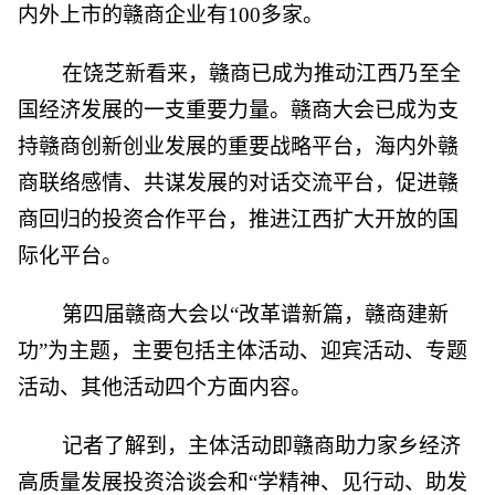
内外上市的赣商企业有100多家。
在饶芝新看来，赣商已成为推动江西乃至全
国经济发展的一支重要力量。赣商大会已成为支
持赣商创新创业发展的重要战略平台，海内外赣
商联络感情、共谋发展的对话交流平台，促进赣
商回归的投资合作平台，推进江西扩大开放的国
际化平台。
第四届赣商大会以“改革谱新篇，赣商建新
功”为主题，主要包括主体活动、迎宾活动、专题
活动、其他活动四个方面内容。
记者了解到，主体活动即赣商助力家乡经济
高质量发展投资洽谈会和“学精神、见行动、助发