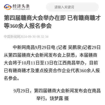
第四届赣商大会举办在即 已有赣商赣才
等360余人报名参会
中国新闻网
2024-09-30 08:32:34
中新网南昌9月29日电 (记者 吴鹏泉)记者29日
从第四届赣商大会新闻发布会上获悉，本届赣商
大会将于10月11日至13日在江西南昌举办，目前
已有赣商赣才及重点投资合作企业代表360余人报
名参会。
9月29日，第四届赣商大会新闻发布会在南昌
举行。饶梦露 摄