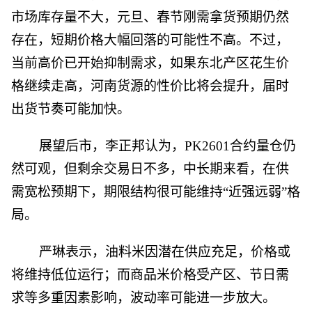
市场库存量不大，元旦、春节刚需拿货预期仍然
存在，短期价格大幅回落的可能性不高。不过，
当前高价已开始抑制需求，如果东北产区花生价
格继续走高，河南货源的性价比将会提升，届时
出货节奏可能加快。
展望后市，李正邦认为，PK2601合约量仓仍
然可观，但剩余交易日不多，中长期来看，在供
需宽松预期下，期限结构很可能维持“近强远弱”格
局。
严琳表示，油料米因潜在供应充足，价格或
将维持低位运行；而商品米价格受产区、节日需
求等多重因素影响，波动率可能进一步放大。