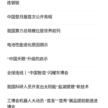
炼钢铁
中国登月服首次公开亮相
我国算力总规模位居世界前列
电池性能退化原因揭示
“中国天眼”升级的启示
全球连线丨“中国智造”闪耀东博会
我国科研人员开发出太阳能“盐湖提锂”新技术
工博会机器人大动员 “首发”“首秀”展品提前剧透进
博会