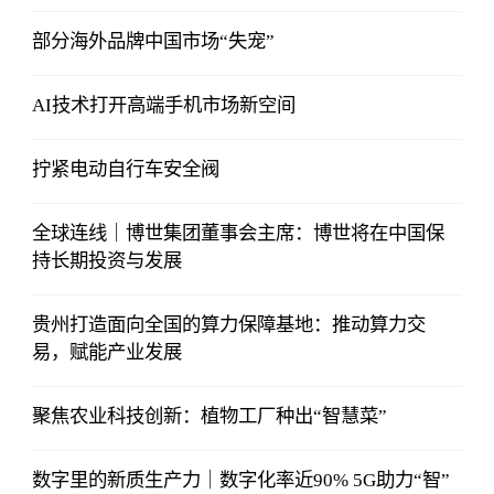
部分海外品牌中国市场“失宠”
AI技术打开高端手机市场新空间
拧紧电动自行车安全阀
全球连线｜博世集团董事会主席：博世将在中国保
持长期投资与发展
贵州打造面向全国的算力保障基地：推动算力交
易，赋能产业发展
聚焦农业科技创新：植物工厂种出“智慧菜”
数字里的新质生产力｜数字化率近90% 5G助力“智”