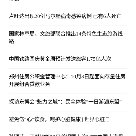
卢旺达出现20例马尔堡病毒感染病例 已有6人死亡
国家林草局、文旅部联合推出14条特色生态旅游线
路
中国铁路国庆黄金周预计发送旅客1.75亿人次
郑州住房公积金管理中心：10月8日起面向存量住房
开展组合贷款业务
探访东博会“魅力之城”：民众体验“一日游遍东盟”
避免伤“心”饮食，呵护心脏健康 | 世界心脏日