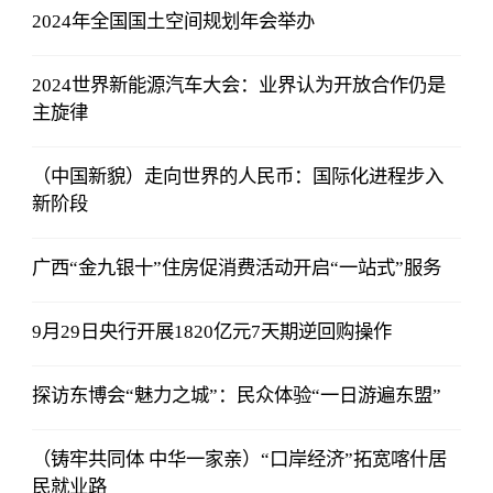
2024年全国国土空间规划年会举办
2024世界新能源汽车大会：业界认为开放合作仍是
主旋律
（中国新貌）走向世界的人民币：国际化进程步入
新阶段
广西“金九银十”住房促消费活动开启“一站式”服务
9月29日央行开展1820亿元7天期逆回购操作
探访东博会“魅力之城”：民众体验“一日游遍东盟”
（铸牢共同体 中华一家亲）“口岸经济”拓宽喀什居
民就业路