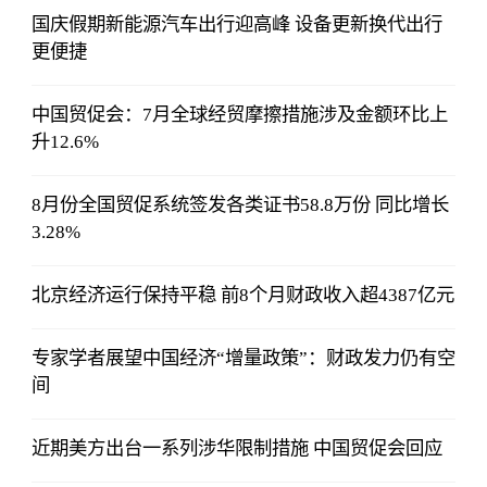
国庆假期新能源汽车出行迎高峰 设备更新换代出行
更便捷
中国贸促会：7月全球经贸摩擦措施涉及金额环比上
升12.6%
8月份全国贸促系统签发各类证书58.8万份 同比增长
3.28%
北京经济运行保持平稳 前8个月财政收入超4387亿元
专家学者展望中国经济“增量政策”：财政发力仍有空
间
近期美方出台一系列涉华限制措施 中国贸促会回应