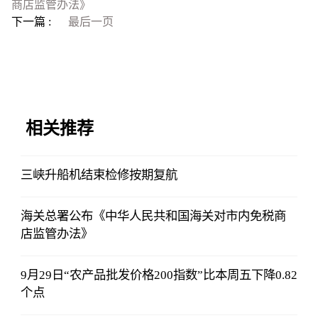
商店监管办法》
下一篇 :
最后一页
相关推荐
三峡升船机结束检修按期复航
海关总署公布《中华人民共和国海关对市内免税商
店监管办法》
9月29日“农产品批发价格200指数”比本周五下降0.82
个点