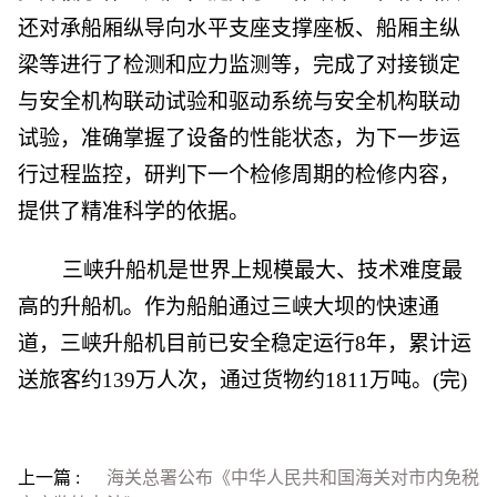
还对承船厢纵导向水平支座支撑座板、船厢主纵
梁等进行了检测和应力监测等，完成了对接锁定
与安全机构联动试验和驱动系统与安全机构联动
试验，准确掌握了设备的性能状态，为下一步运
行过程监控，研判下一个检修周期的检修内容，
提供了精准科学的依据。
三峡升船机是世界上规模最大、技术难度最
高的升船机。作为船舶通过三峡大坝的快速通
道，三峡升船机目前已安全稳定运行8年，累计运
送旅客约139万人次，通过货物约1811万吨。(完)
上一篇 :
海关总署公布《中华人民共和国海关对市内免税